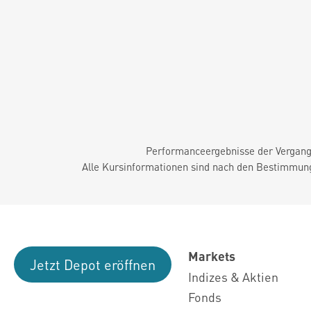
Performanceergebnisse der Vergange
Alle Kursinformationen sind nach den Bestimmung
Markets
Jetzt Depot eröffnen
Indizes & Aktien
Fonds