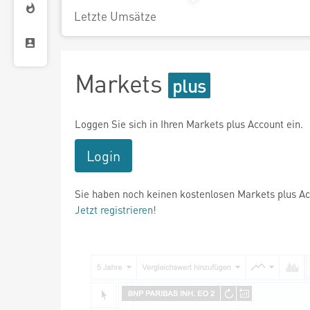
Letzte Umsätze
Markets
Loggen Sie sich in Ihren Markets plus Account ein.
Login
Sie haben noch keinen kostenlosen Markets plus A
Jetzt registrieren!