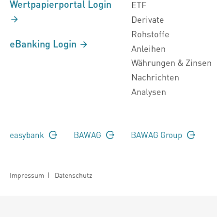
Wertpapierportal Login
ETF
Derivate
Rohstoffe
eBanking Login
Anleihen
Währungen & Zinsen
Nachrichten
Analysen
easybank
BAWAG
BAWAG Group
Impressum
|
Datenschutz