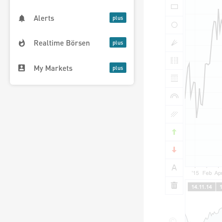
Alerts
Realtime Börsen
My Markets