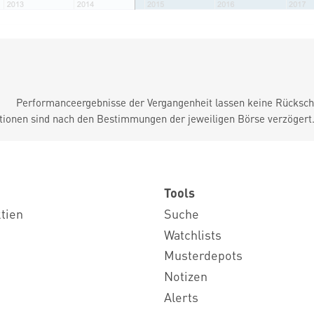
Performanceergebnisse der Vergangenheit lassen keine Rückschl
tionen sind nach den Bestimmungen der jeweiligen Börse verzögert
Tools
ktien
Suche
Watchlists
Musterdepots
Notizen
Alerts