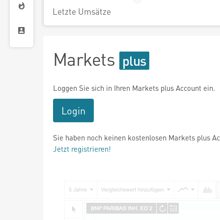
Letzte Umsätze
Markets
Loggen Sie sich in Ihren Markets plus Account ein.
Login
Sie haben noch keinen kostenlosen Markets plus A
Jetzt registrieren!