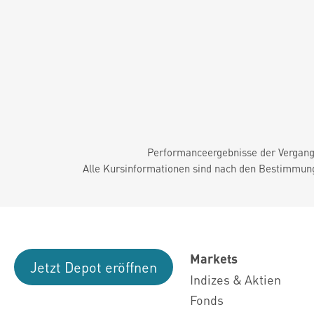
Performanceergebnisse der Vergange
Alle Kursinformationen sind nach den Bestimmung
Markets
Jetzt Depot eröffnen
Indizes & Aktien
Fonds