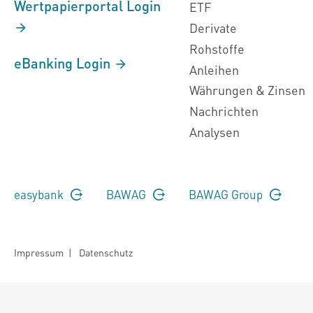
Wertpapierportal Login
ETF
Derivate
Rohstoffe
eBanking Login
Anleihen
Währungen & Zinsen
Nachrichten
Analysen
easybank
BAWAG
BAWAG Group
Impressum
|
Datenschutz