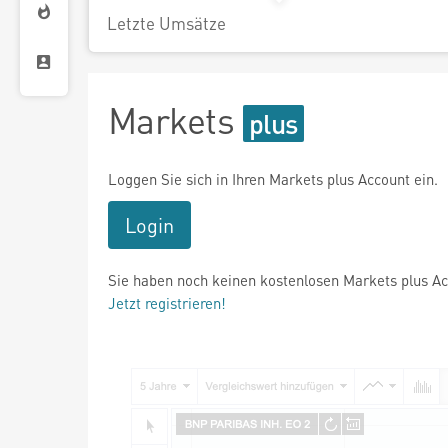
Letzte Umsätze
Markets
Loggen Sie sich in Ihren Markets plus Account ein.
Login
Sie haben noch keinen kostenlosen Markets plus A
Jetzt registrieren!