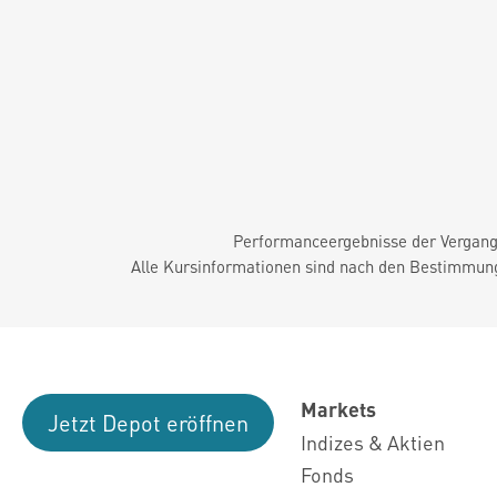
Performanceergebnisse der Vergange
Alle Kursinformationen sind nach den Bestimmung
Markets
Jetzt Depot eröffnen
Indizes & Aktien
Fonds