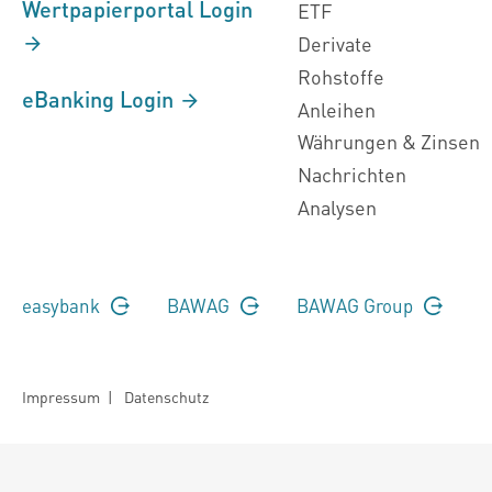
Wertpapierportal Login
ETF
Derivate
Rohstoffe
eBanking Login
Anleihen
Währungen & Zinsen
Nachrichten
Analysen
easybank
BAWAG
BAWAG Group
Impressum
|
Datenschutz