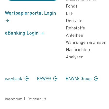
Fonds
Wertpapierportal Login
ETF
Derivate
Rohstoffe
eBanking Login
Anleihen
Währungen & Zinsen
Nachrichten
Analysen
easybank
BAWAG
BAWAG Group
Impressum
|
Datenschutz