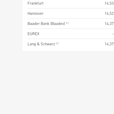
Frankfurt
14,53
Hannover
14,52
Baader Bank (Baadex)
14,37
EUREX
-
Lang & Schwarz
14,37