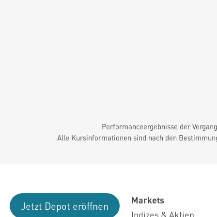
Performanceergebnisse der Vergange
Alle Kursinformationen sind nach den Bestimmung
Markets
Jetzt Depot eröffnen
Indizes & Aktien