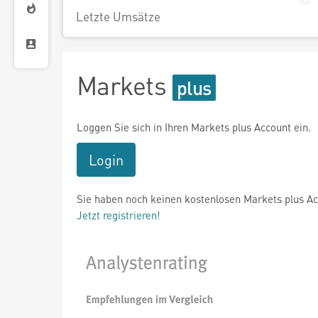
Letzte Umsätze
Markets
Loggen Sie sich in Ihren Markets plus Account ein.
Login
Sie haben noch keinen kostenlosen Markets plus A
Jetzt registrieren!