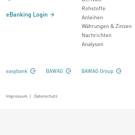
Rohstoffe
eBanking Login
Anleihen
Währungen & Zinsen
Nachrichten
Analysen
easybank
BAWAG
BAWAG Group
Impressum
|
Datenschutz