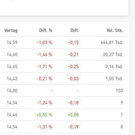
Vortag
Diff. %
Diff.
Vol. Stk.
14,59
-1,03 %
-0,15
464,81 Tsd.
14,60
-1,44 %
-0,21
20,37 Tsd.
14,65
-1,71 %
-0,25
3,16 Tsd.
14,43
-0,21 %
-0,03
1,00 Tsd.
16,80
-
-
150
14,54
-1,24 %
-0,18
9
14,46
+0,55 %
+0,08
1
14,54
-1,31 %
-0,19
0