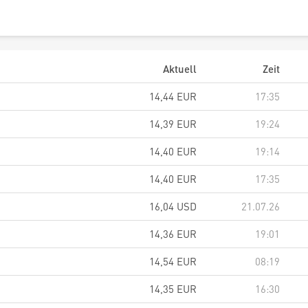
Aktuell
Zeit
14,44
EUR
17:35
14,39
EUR
19:24
14,40
EUR
19:14
14,40
EUR
17:35
16,04
USD
21.07.26
14,36
EUR
19:01
14,54
EUR
08:19
14,35
EUR
16:30