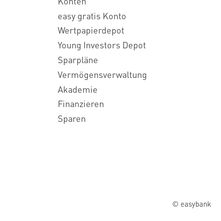
Konten
easy gratis Konto
Wertpapierdepot
Young Investors Depot
Sparpläne
Vermögensverwaltung
Akademie
Finanzieren
Sparen
© easybank