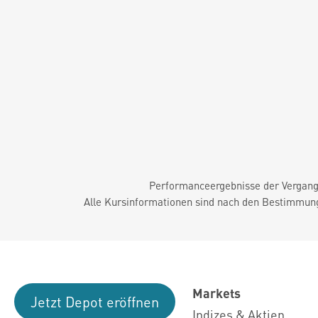
Performanceergebnisse der Vergange
Alle Kursinformationen sind nach den Bestimmung
Markets
Jetzt Depot eröffnen
Indizes & Aktien