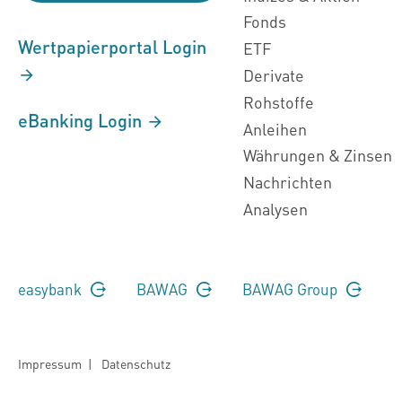
Fonds
Wertpapierportal Login
ETF
Derivate
Rohstoffe
eBanking Login
Anleihen
Währungen & Zinsen
Nachrichten
Analysen
easybank
BAWAG
BAWAG Group
Impressum
|
Datenschutz