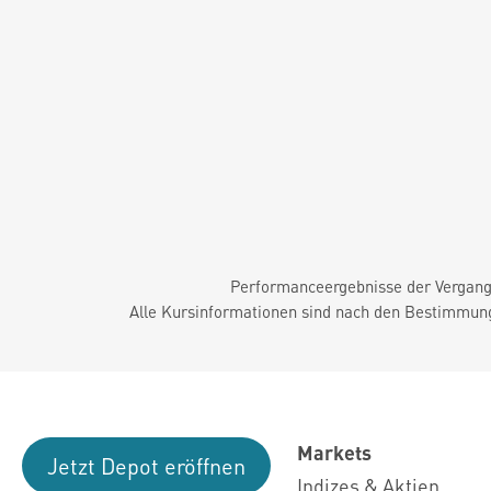
Performanceergebnisse der Vergange
Alle Kursinformationen sind nach den Bestimmung
Markets
Jetzt Depot eröffnen
Indizes & Aktien