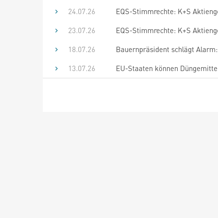
24.07.26
EQS-Stimmrechte: K+S Aktienges
23.07.26
EQS-Stimmrechte: K+S Aktienges
18.07.26
Bauernpräsident schlägt Alarm
13.07.26
EU-Staaten können Düngemittel