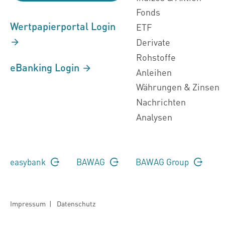
Fonds
Wertpapierportal Login
ETF
Derivate
Rohstoffe
eBanking Login
Anleihen
Währungen & Zinsen
Nachrichten
Analysen
easybank
BAWAG
BAWAG Group
Impressum
|
Datenschutz