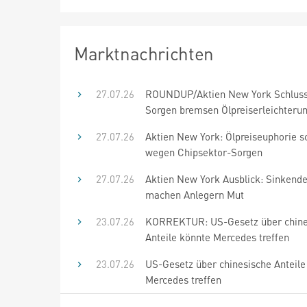
Marktnachrichten
27.07.26
ROUNDUP/Aktien New York Schluss
Sorgen bremsen Ölpreiserleichteru
27.07.26
Aktien New York: Ölpreiseuphorie s
wegen Chipsektor-Sorgen
27.07.26
Aktien New York Ausblick: Sinkende
machen Anlegern Mut
23.07.26
KORREKTUR: US-Gesetz über chine
Anteile könnte Mercedes treffen
23.07.26
US-Gesetz über chinesische Anteile
Mercedes treffen