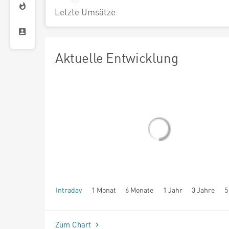
Letzte Umsätze
Aktuelle Entwicklung
Intraday
1 Monat
6 Monate
1 Jahr
3 Jahre
5
seit Beginn
Zum Chart