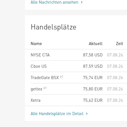
Alle Nachrichten ansehen
Handelsplätze
Name
Aktuell
Zeit
NYSE CTA
87,58
USD
07.08.26
Cboe US
87,59
USD
07.08.26
TradeGate BSX
75,74
EUR
07.08.26
gettex
75,80
EUR
07.08.26
Xetra
75,62
EUR
07.08.26
Alle Handelsplätze im Detail