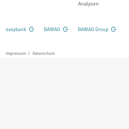
Analysen
easybank
BAWAG
BAWAG Group
Impressum
|
Datenschutz