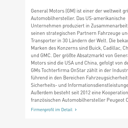
General Motors (GM) ist einer der weltweit g
Automobilhersteller. Das US-amerikanische
Unternehmen produziert in Zusammenarbeit
seinen strategischen Partnern Fahrzeuge un
Transporter in 30 Ländern der Welt. Die bek
Marken des Konzerns sind Buick, Cadillac, Ch
und GMC. Der größte Absatzmarkt von Gener
Motors sind die USA und China, gefolgt von d
GMs Tochterfirma OnStar zählt in der Industr
führend in den Bereichen Fahrzeugsicherheit
Sicherheits- und Informationsdienstleistung
Außerdem besteht seit 2012 eine Kooperatio
französischen Automobilhersteller Peugeot C
Firmenprofil im Detail