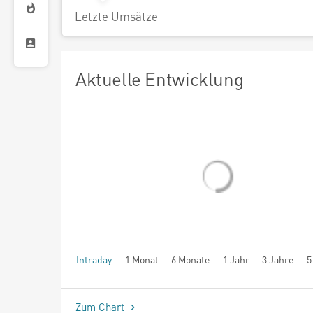
Letzte Umsätze
Aktuelle Entwicklung
Intraday
1 Monat
6 Monate
1 Jahr
3 Jahre
5
seit Beginn
Zum Chart