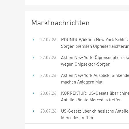
Marktnachrichten
27.07.26
ROUNDUP/Aktien New York Schluss
Sorgen bremsen Ölpreiserleichteru
27.07.26
Aktien New York: Ölpreiseuphorie s
wegen Chipsektor-Sorgen
27.07.26
Aktien New York Ausblick: Sinkende
machen Anlegern Mut
23.07.26
KORREKTUR: US-Gesetz über chine
Anteile könnte Mercedes treffen
23.07.26
US-Gesetz über chinesische Anteile
Mercedes treffen