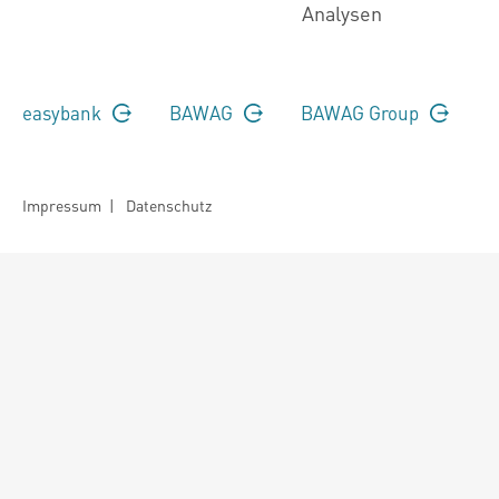
Analysen
easybank
BAWAG
BAWAG Group
Impressum
|
Datenschutz