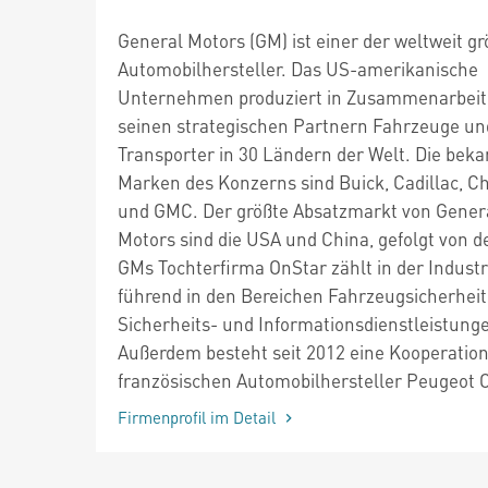
General Motors (GM) ist einer der weltweit g
Automobilhersteller. Das US-amerikanische
Unternehmen produziert in Zusammenarbeit
seinen strategischen Partnern Fahrzeuge un
Transporter in 30 Ländern der Welt. Die bek
Marken des Konzerns sind Buick, Cadillac, Ch
und GMC. Der größte Absatzmarkt von Gener
Motors sind die USA und China, gefolgt von d
GMs Tochterfirma OnStar zählt in der Industr
führend in den Bereichen Fahrzeugsicherheit
Sicherheits- und Informationsdienstleistung
Außerdem besteht seit 2012 eine Kooperatio
französischen Automobilhersteller Peugeot C
Firmenprofil im Detail