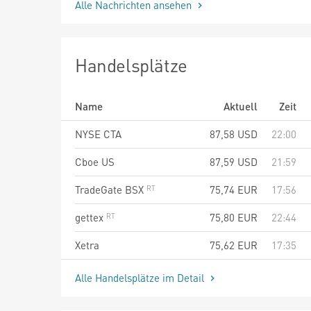
Alle Nachrichten ansehen
Handelsplätze
Name
Aktuell
Zeit
NYSE CTA
87,58
USD
22:00
Cboe US
87,59
USD
21:59
TradeGate BSX
75,74
EUR
17:56
gettex
75,80
EUR
22:44
Xetra
75,62
EUR
17:35
Alle Handelsplätze im Detail