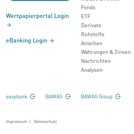
Fonds
Wertpapierportal Login
ETF
Derivate
Rohstoffe
eBanking Login
Anleihen
Währungen & Zinsen
Nachrichten
Analysen
easybank
BAWAG
BAWAG Group
Impressum
|
Datenschutz