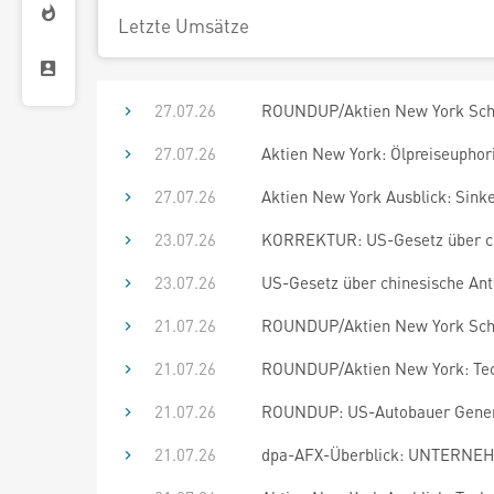
Letzte Umsätze
27.07.26
ROUNDUP/Aktien New York Schlu
27.07.26
Aktien New York: Ölpreiseupho
27.07.26
Aktien New York Ausblick: Sink
23.07.26
KORREKTUR: US-Gesetz über chi
23.07.26
US-Gesetz über chinesische Ant
21.07.26
ROUNDUP/Aktien New York Schlu
21.07.26
ROUNDUP/Aktien New York: Tech
21.07.26
ROUNDUP: US-Autobauer General
21.07.26
dpa-AFX-Überblick: UNTERNEHM