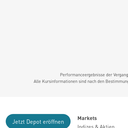
Performanceergebnisse der Vergange
Alle Kursinformationen sind nach den Bestimmung
Markets
Jetzt Depot eröffnen
Indizes & Aktien