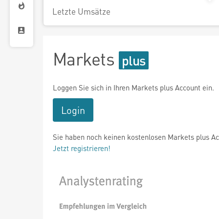
Letzte Umsätze
Markets
Loggen Sie sich in Ihren Markets plus Account ein.
Login
Sie haben noch keinen kostenlosen Markets plus A
Jetzt registrieren!