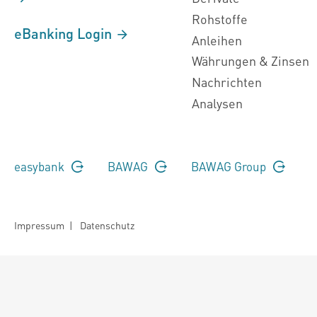
Rohstoffe
eBanking Login
Anleihen
Währungen & Zinsen
Nachrichten
Analysen
easybank
BAWAG
BAWAG Group
Impressum
|
Datenschutz