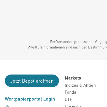
Performanceergebnisse der Vergange
Alle Kursinformationen sind nach den Bestimmung
Markets
Jetzt Depot eröffnen
Indizes & Aktien
Fonds
Wertpapierportal Login
ETF
Derivate