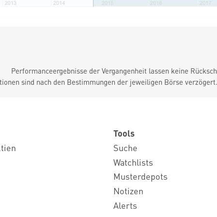
Performanceergebnisse der Vergangenheit lassen keine Rückschl
tionen sind nach den Bestimmungen der jeweiligen Börse verzögert
Tools
ktien
Suche
Watchlists
Musterdepots
Notizen
Alerts