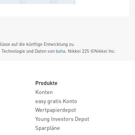
üsse auf die künftige Entwicklung zu.
. Technologie und Daten von
baha
. Nikkei 225 ©Nikkei Inc.
Produkte
Konten
easy gratis Konto
Wertpapierdepot
Young Investors Depot
Sparpläne