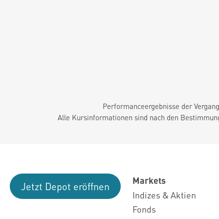
Performanceergebnisse der Vergange
Alle Kursinformationen sind nach den Bestimmung
Markets
Jetzt Depot eröffnen
Indizes & Aktien
Fonds