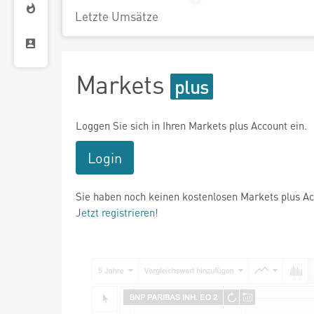
Letzte Umsätze
Markets
Loggen Sie sich in Ihren Markets plus Account ein.
Login
Sie haben noch keinen kostenlosen Markets plus A
Jetzt registrieren!