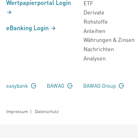
Wertpapierportal Login
ETF
Derivate
Rohstoffe
eBanking Login
Anleihen
Währungen & Zinsen
Nachrichten
Analysen
easybank
BAWAG
BAWAG Group
Impressum
|
Datenschutz