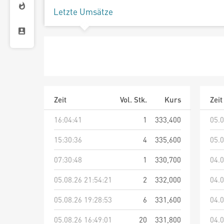
Letzte Umsätze
Zeit
Vol. Stk.
Kurs
Zeit
16:04:41
1
333,400
05.0
15:30:36
4
335,600
05.0
07:30:48
1
330,700
04.0
05.08.26 21:54:21
2
332,000
04.0
05.08.26 19:28:53
6
331,600
04.0
05.08.26 16:49:01
20
331,800
04.0