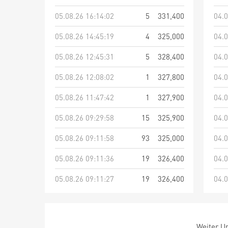
05.08.26 16:14:02
5
331,400
04.0
05.08.26 14:45:19
4
325,000
04.0
05.08.26 12:45:31
5
328,400
04.0
05.08.26 12:08:02
1
327,800
04.0
05.08.26 11:47:42
1
327,900
04.0
05.08.26 09:29:58
15
325,900
04.0
05.08.26 09:11:58
93
325,000
04.0
05.08.26 09:11:36
19
326,400
04.0
05.08.26 09:11:27
19
326,400
04.0
Weiter Um