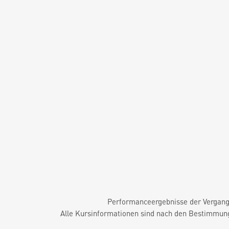
Performanceergebnisse der Vergange
Alle Kursinformationen sind nach den Bestimmung