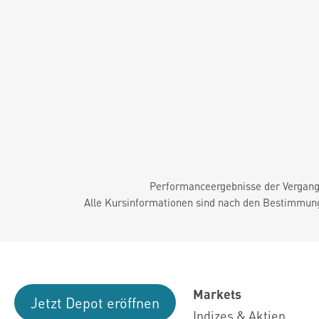
Performanceergebnisse der Vergange
Alle Kursinformationen sind nach den Bestimmung
Markets
Jetzt Depot eröffnen
Indizes & Aktien