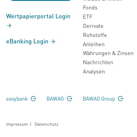
Fonds
Wertpapierportal Login
ETF
Derivate
Rohstoffe
eBanking Login
Anleihen
Währungen & Zinsen
Nachrichten
Analysen
easybank
BAWAG
BAWAG Group
Impressum
|
Datenschutz