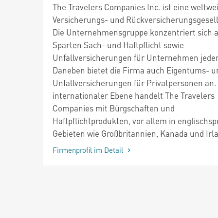
The Travelers Companies Inc. ist eine weltwei
Versicherungs- und Rückversicherungsgesell
Die Unternehmensgruppe konzentriert sich a
Sparten Sach- und Haftpflicht sowie
Unfallversicherungen für Unternehmen jeder
Daneben bietet die Firma auch Eigentums- u
Unfallversicherungen für Privatpersonen an.
internationaler Ebene handelt The Travelers
Companies mit Bürgschaften und
Haftpflichtprodukten, vor allem in englischs
Gebieten wie Großbritannien, Kanada und Irl
Firmenprofil im Detail