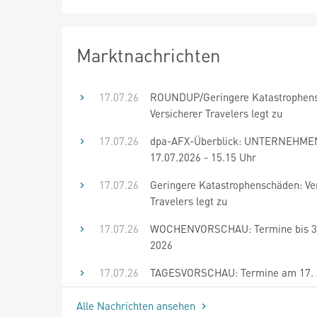
Marktnachrichten
17.07.26
ROUNDUP/Geringere Katastrophen
Versicherer Travelers legt zu
17.07.26
dpa-AFX-Überblick: UNTERNEHME
17.07.2026 - 15.15 Uhr
17.07.26
Geringere Katastrophenschäden: Ve
Travelers legt zu
17.07.26
WOCHENVORSCHAU: Termine bis 30
2026
17.07.26
TAGESVORSCHAU: Termine am 17. J
Alle Nachrichten ansehen