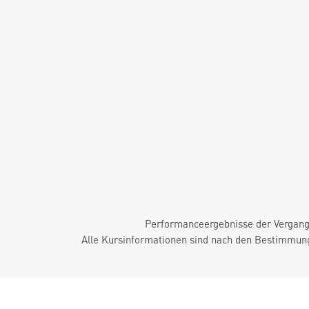
Performanceergebnisse der Vergange
Alle Kursinformationen sind nach den Bestimmung