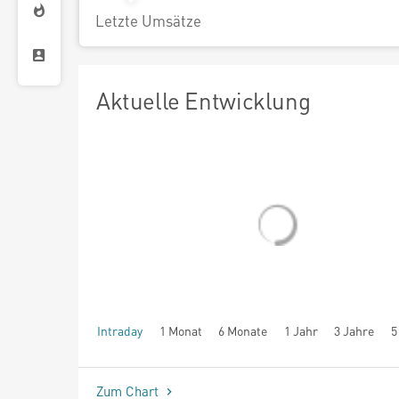
Letzte Umsätze
Aktuelle Entwicklung
Intraday
1 Monat
6 Monate
1 Jahr
3 Jahre
5
seit Beginn
Zum Chart