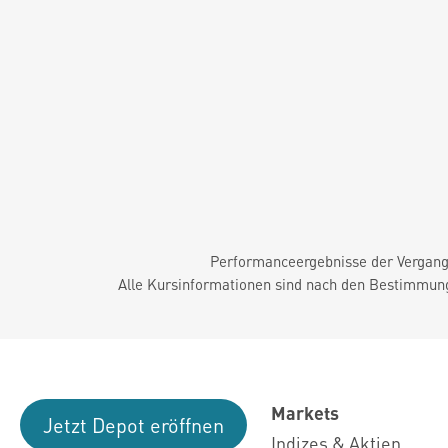
Performanceergebnisse der Vergange
Alle Kursinformationen sind nach den Bestimmung
Markets
Jetzt Depot eröffnen
Indizes & Aktien