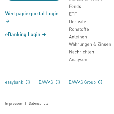
Fonds
Wertpapierportal Login
ETF
Derivate
Rohstoffe
eBanking Login
Anleihen
Währungen & Zinsen
Nachrichten
Analysen
easybank
BAWAG
BAWAG Group
Impressum
|
Datenschutz