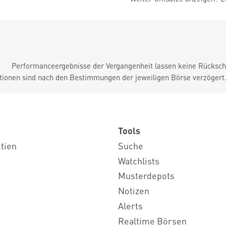
Performanceergebnisse der Vergangenheit lassen keine Rückschl
tionen sind nach den Bestimmungen der jeweiligen Börse verzögert
Tools
ktien
Suche
Watchlists
Musterdepots
Notizen
Alerts
Realtime Börsen