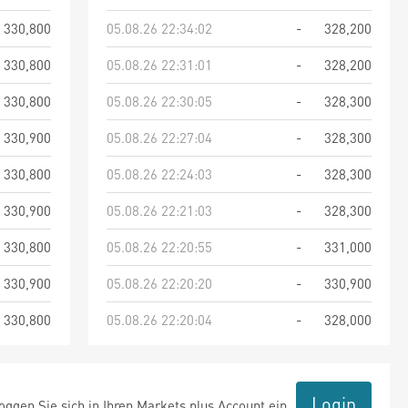
330,800
05.08.26 22:34:02
-
328,200
330,800
05.08.26 22:31:01
-
328,200
330,800
05.08.26 22:30:05
-
328,300
330,900
05.08.26 22:27:04
-
328,300
330,800
05.08.26 22:24:03
-
328,300
330,900
05.08.26 22:21:03
-
328,300
330,800
05.08.26 22:20:55
-
331,000
330,900
05.08.26 22:20:20
-
330,900
330,800
05.08.26 22:20:04
-
328,000
Login
ggen Sie sich in Ihren Markets plus Account ein