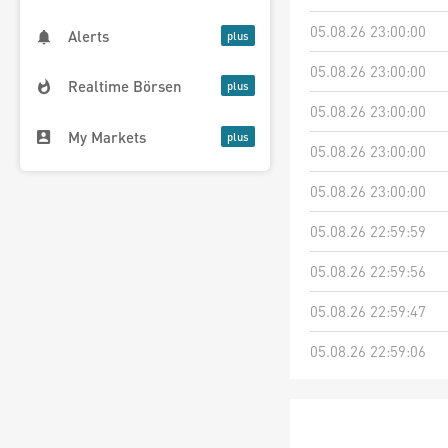
05.08.26 23:00:00
Alerts
05.08.26 23:00:00
Realtime Börsen
05.08.26 23:00:00
My Markets
05.08.26 23:00:00
05.08.26 23:00:00
05.08.26 22:59:59
05.08.26 22:59:56
05.08.26 22:59:47
05.08.26 22:59:06