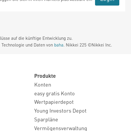
üsse auf die künftige Entwicklung zu.
. Technologie und Daten von
baha
. Nikkei 225 ©Nikkei Inc.
Produkte
Konten
easy gratis Konto
Wertpapierdepot
Young Investors Depot
Sparpläne
Vermögensverwaltung