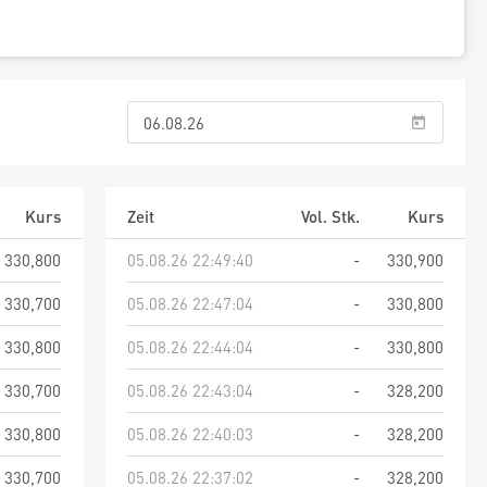
Kurs
Zeit
Vol. Stk.
Kurs
330,800
05.08.26 22:49:40
-
330,900
330,700
05.08.26 22:47:04
-
330,800
330,800
05.08.26 22:44:04
-
330,800
330,700
05.08.26 22:43:04
-
328,200
330,800
05.08.26 22:40:03
-
328,200
330,700
05.08.26 22:37:02
-
328,200