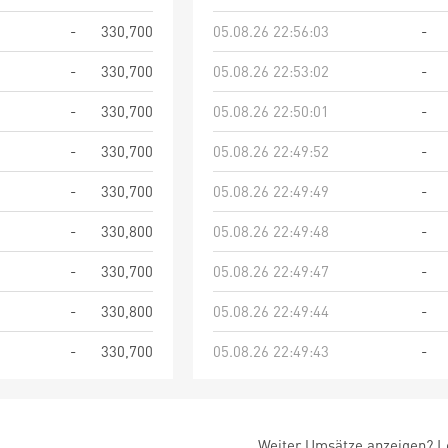
-
330,700
05.08.26 22:56:03
-
-
330,700
05.08.26 22:53:02
-
-
330,700
05.08.26 22:50:01
-
-
330,700
05.08.26 22:49:52
-
-
330,700
05.08.26 22:49:49
-
-
330,800
05.08.26 22:49:48
-
-
330,700
05.08.26 22:49:47
-
-
330,800
05.08.26 22:49:44
-
-
330,700
05.08.26 22:49:43
-
Weiter Umsätze anzeigen? Lo