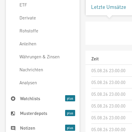
ETF
Letzte Umsätze
Derivate
Rohstoffe
Anleihen
Währungen & Zinsen
Zeit
Nachrichten
05.08.26 23:00:00
05.08.26 23:00:00
Analysen
05.08.26 23:00:00
Watchlists
05.08.26 23:00:00
Musterdepots
05.08.26 23:00:00
Notizen
05.08.26 23:00:00