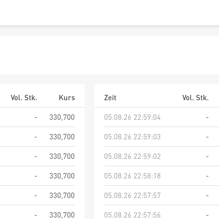
Vol. Stk.
Kurs
Zeit
Vol. Stk.
-
330,700
05.08.26 22:59:04
-
-
330,700
05.08.26 22:59:03
-
-
330,700
05.08.26 22:59:02
-
-
330,700
05.08.26 22:58:18
-
-
330,700
05.08.26 22:57:57
-
-
330,700
05.08.26 22:57:56
-