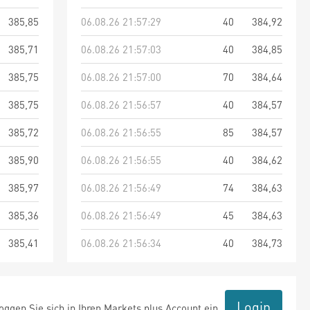
385,85
06.08.26 21:57:29
40
384,92
385,71
06.08.26 21:57:03
40
384,85
385,75
06.08.26 21:57:00
70
384,64
385,75
06.08.26 21:56:57
40
384,57
385,72
06.08.26 21:56:55
85
384,57
385,90
06.08.26 21:56:55
40
384,62
385,97
06.08.26 21:56:49
74
384,63
385,36
06.08.26 21:56:49
45
384,63
385,41
06.08.26 21:56:34
40
384,73
Login
ggen Sie sich in Ihren Markets plus Account ein