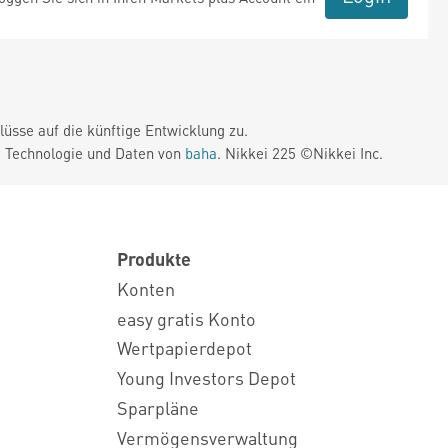
üsse auf die künftige Entwicklung zu.
. Technologie und Daten von
baha
. Nikkei 225 ©Nikkei Inc.
Produkte
Konten
easy gratis Konto
Wertpapierdepot
Young Investors Depot
Sparpläne
Vermögensverwaltung