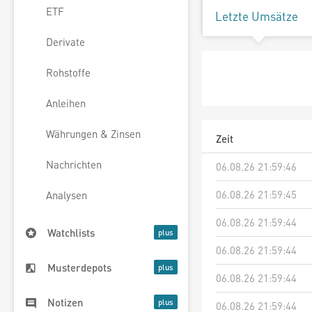
ETF
Letzte Umsätze
Derivate
Rohstoffe
Anleihen
Währungen & Zinsen
Zeit
Nachrichten
06.08.26 21:59:46
06.08.26 21:59:45
Analysen
06.08.26 21:59:44
Watchlists
06.08.26 21:59:44
Musterdepots
06.08.26 21:59:44
Notizen
06.08.26 21:59:44