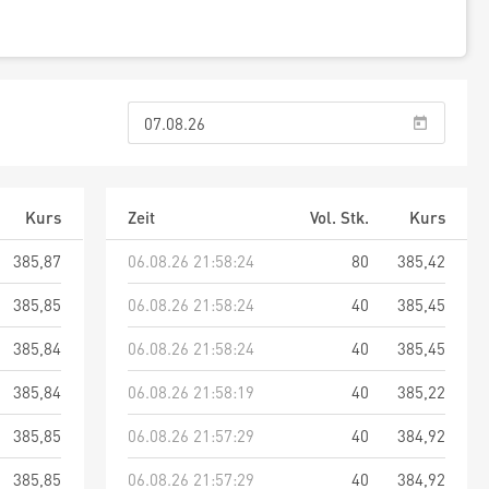
Kurs
Zeit
Vol. Stk.
Kurs
385,87
06.08.26 21:58:24
80
385,42
385,85
06.08.26 21:58:24
40
385,45
385,84
06.08.26 21:58:24
40
385,45
385,84
06.08.26 21:58:19
40
385,22
385,85
06.08.26 21:57:29
40
384,92
385,85
06.08.26 21:57:29
40
384,92