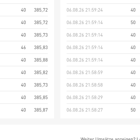
40
385,72
06.08.26 21:59:24
40
40
385,72
06.08.26 21:59:14
50
40
385,73
06.08.26 21:59:14
40
46
385,83
06.08.26 21:59:14
40
40
385,88
06.08.26 21:59:14
40
40
385,82
06.08.26 21:58:59
40
40
385,73
06.08.26 21:58:58
40
40
385,85
06.08.26 21:58:29
40
40
385,87
06.08.26 21:58:27
50
Weiter Umsätze anzeigen? Lo