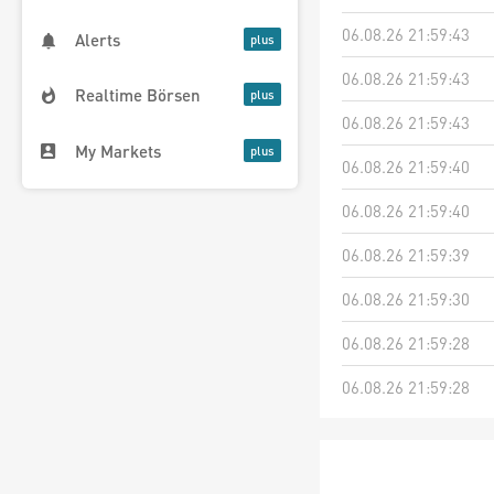
06.08.26 21:59:43
Alerts
06.08.26 21:59:43
Realtime Börsen
06.08.26 21:59:43
My Markets
06.08.26 21:59:40
06.08.26 21:59:40
06.08.26 21:59:39
06.08.26 21:59:30
06.08.26 21:59:28
06.08.26 21:59:28