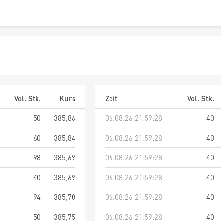
Vol. Stk.
Kurs
Zeit
Vol. Stk.
50
385,86
06.08.26 21:59:28
40
60
385,84
06.08.26 21:59:28
40
98
385,69
06.08.26 21:59:28
40
40
385,69
06.08.26 21:59:28
40
94
385,70
06.08.26 21:59:28
40
50
385,75
06.08.26 21:59:28
40