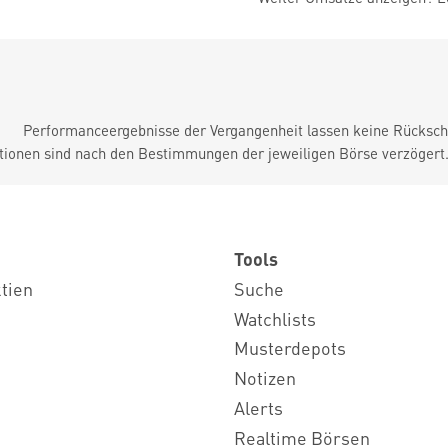
Performanceergebnisse der Vergangenheit lassen keine Rückschl
tionen sind nach den Bestimmungen der jeweiligen Börse verzögert
Tools
ktien
Suche
Watchlists
Musterdepots
Notizen
Alerts
Realtime Börsen