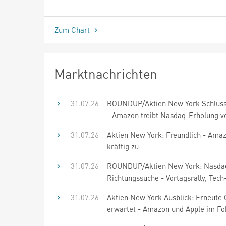
seit Beginn
Zum Chart
Marktnachrichten
31.07.26
ROUNDUP/Aktien New York Schluss
- Amazon treibt Nasdaq-Erholung v
31.07.26
Aktien New York: Freundlich - Amaz
kräftig zu
31.07.26
ROUNDUP/Aktien New York: Nasda
Richtungssuche - Vortagsrally, Tech
31.07.26
Aktien New York Ausblick: Erneute
erwartet - Amazon und Apple im Fo