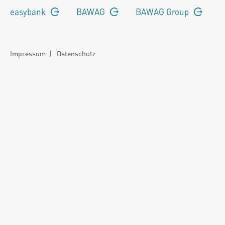
easybank
BAWAG
BAWAG Group
Impressum
|
Datenschutz