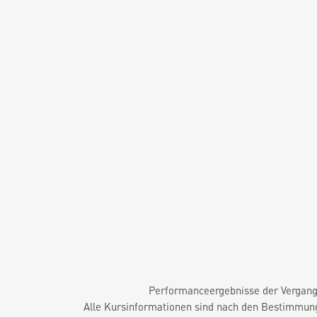
Performanceergebnisse der Vergange
Alle Kursinformationen sind nach den Bestimmung