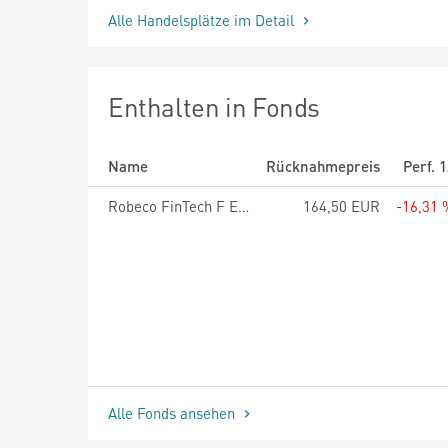
Alle Handelsplätze im Detail
Enthalten in Fonds
Name
Rücknahmepreis
Perf. 
Robeco FinTech F EUR
164,50 EUR
-16,31 
Alle Fonds ansehen