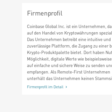
Firmenprofil
Coinbase Global Inc. ist ein Unternehmen, da
auf den Handel von Kryptowährungen speziali
Das Unternehmen betreibt eine intuitive und
zuverlässige Plattform, die Zugang zu einer b
Krypto-Produktpalette bietet. Dort haben Nut
Möglichkeit, digitale Werte wie beispielsweise
auf einfache und sichere Weise zu senden un
empfangen. Als Remote-First Unternehmen
unterhält das Unternehmen keinen Stammsi
Firmenprofil im Detail