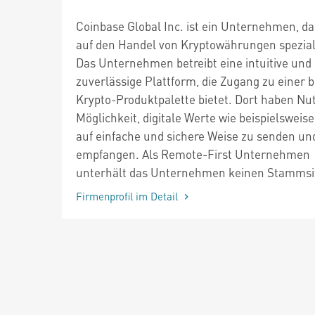
Coinbase Global Inc. ist ein Unternehmen, da
auf den Handel von Kryptowährungen speziali
Das Unternehmen betreibt eine intuitive und
zuverlässige Plattform, die Zugang zu einer b
Krypto-Produktpalette bietet. Dort haben Nut
Möglichkeit, digitale Werte wie beispielsweise
auf einfache und sichere Weise zu senden un
empfangen. Als Remote-First Unternehmen
unterhält das Unternehmen keinen Stammsi
Firmenprofil im Detail