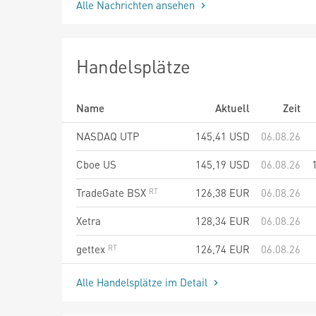
Alle Nachrichten ansehen
Handelsplätze
Name
Aktuell
Zeit
NASDAQ UTP
145,41
USD
06.08.26
Cboe US
145,19
USD
06.08.26
TradeGate BSX
126,38
EUR
06.08.26
Xetra
128,34
EUR
06.08.26
gettex
126,74
EUR
06.08.26
Alle Handelsplätze im Detail