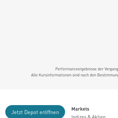
Performanceergebnisse der Vergange
Alle Kursinformationen sind nach den Bestimmung
Markets
Jetzt Depot eröffnen
Indizes & Aktien