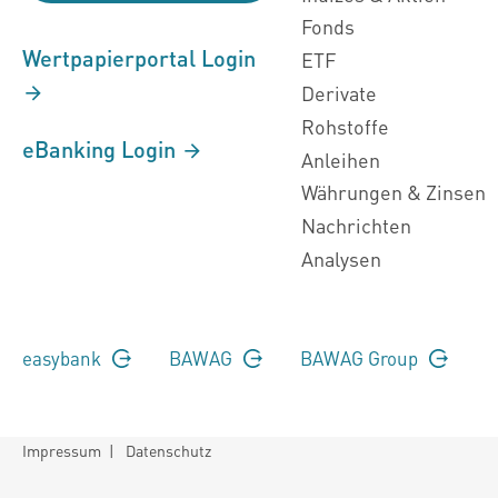
Fonds
Wertpapierportal Login
ETF
Derivate
Rohstoffe
eBanking Login
Anleihen
Währungen & Zinsen
Nachrichten
Analysen
easybank
BAWAG
BAWAG Group
Impressum
|
Datenschutz