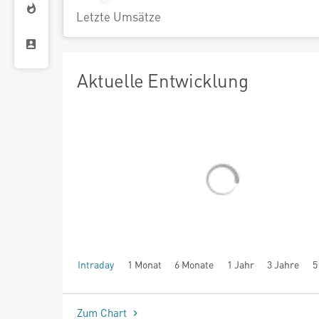
Letzte Umsätze
Aktuelle Entwicklung
Intraday
1 Monat
6 Monate
1 Jahr
3 Jahre
5
seit Beginn
Zum Chart