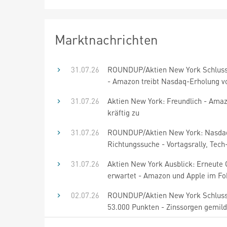
Marktnachrichten
31.07.26
ROUNDUP/Aktien New York Schluss
- Amazon treibt Nasdaq-Erholung v
31.07.26
Aktien New York: Freundlich - Amaz
kräftig zu
31.07.26
ROUNDUP/Aktien New York: Nasda
Richtungssuche - Vortagsrally, Tech
31.07.26
Aktien New York Ausblick: Erneute
erwartet - Amazon und Apple im Fo
02.07.26
ROUNDUP/Aktien New York Schluss
53.000 Punkten - Zinssorgen gemild