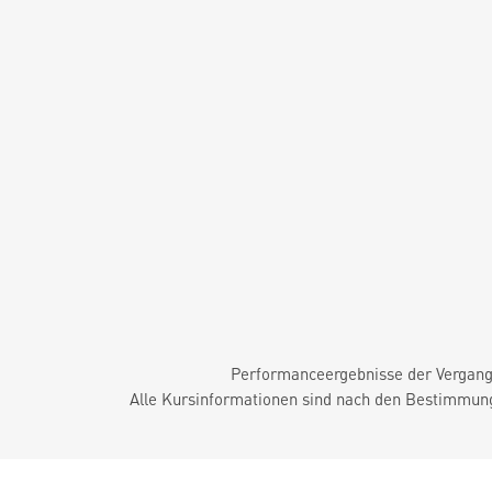
Performanceergebnisse der Vergange
Alle Kursinformationen sind nach den Bestimmung