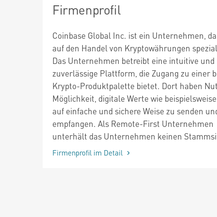
Firmenprofil
Coinbase Global Inc. ist ein Unternehmen, da
auf den Handel von Kryptowährungen speziali
Das Unternehmen betreibt eine intuitive und
zuverlässige Plattform, die Zugang zu einer b
Krypto-Produktpalette bietet. Dort haben Nut
Möglichkeit, digitale Werte wie beispielsweise
auf einfache und sichere Weise zu senden un
empfangen. Als Remote-First Unternehmen
unterhält das Unternehmen keinen Stammsi
Firmenprofil im Detail