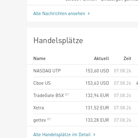
Alle Nachrichten ansehen
Handelsplätze
Name
Aktuell
Zeit
NASDAQ UTP
153,60
USD
07.08.26
Cboe US
153,63
USD
07.08.26
TradeGate BSX
132,94
EUR
07.08.26
Xetra
131,52
EUR
07.08.26
gettex
133,28
EUR
07.08.26
Alle Handelsplätze im Detail