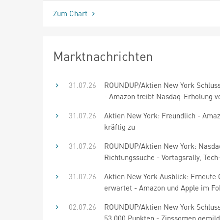
Zum Chart
Marktnachrichten
31.07.26
ROUNDUP/Aktien New York Schluss
- Amazon treibt Nasdaq-Erholung v
31.07.26
Aktien New York: Freundlich - Amaz
kräftig zu
31.07.26
ROUNDUP/Aktien New York: Nasda
Richtungssuche - Vortagsrally, Tech
31.07.26
Aktien New York Ausblick: Erneute
erwartet - Amazon und Apple im Fo
02.07.26
ROUNDUP/Aktien New York Schluss
53.000 Punkten - Zinssorgen gemild