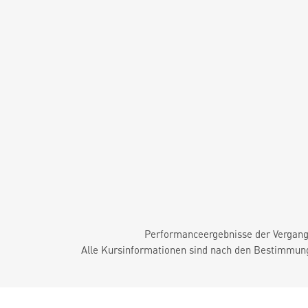
Performanceergebnisse der Vergange
Alle Kursinformationen sind nach den Bestimmung