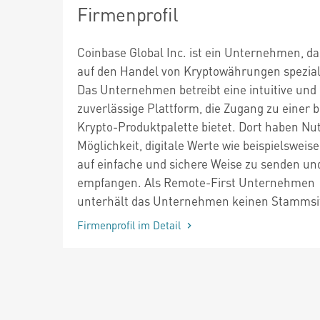
Firmenprofil
Coinbase Global Inc. ist ein Unternehmen, da
auf den Handel von Kryptowährungen speziali
Das Unternehmen betreibt eine intuitive und
zuverlässige Plattform, die Zugang zu einer b
Krypto-Produktpalette bietet. Dort haben Nut
Möglichkeit, digitale Werte wie beispielsweise
auf einfache und sichere Weise zu senden un
empfangen. Als Remote-First Unternehmen
unterhält das Unternehmen keinen Stammsi
Firmenprofil im Detail