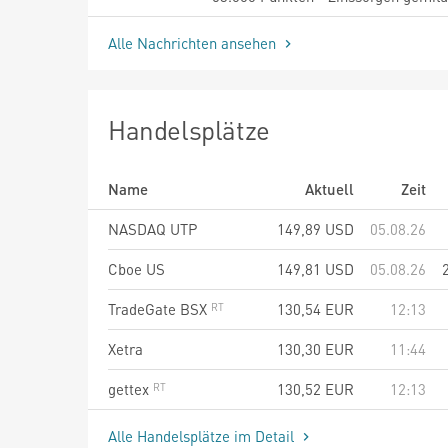
Alle Nachrichten ansehen
Handelsplätze
Name
Aktuell
Zeit
NASDAQ UTP
149,89
USD
05.08.26
Cboe US
149,81
USD
05.08.26
TradeGate BSX
130,54
EUR
12:13
Xetra
130,30
EUR
11:44
gettex
130,52
EUR
12:13
Alle Handelsplätze im Detail