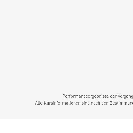
Performanceergebnisse der Vergange
Alle Kursinformationen sind nach den Bestimmung