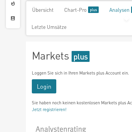
Übersicht
Chart-Pro
Analysen
Letzte Umsätze
Markets
Loggen Sie sich in Ihren Markets plus Account ein.
Login
Sie haben noch keinen kostenlosen Markets plus A
Jetzt registrieren!