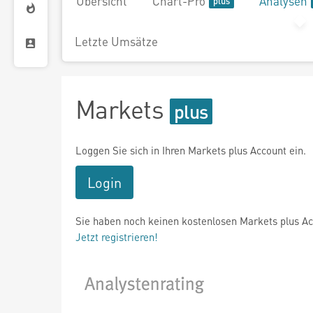
Übersicht
Chart-Pro
Analysen
Letzte Umsätze
Markets
Loggen Sie sich in Ihren Markets plus Account ein.
Login
Sie haben noch keinen kostenlosen Markets plus A
Jetzt registrieren!