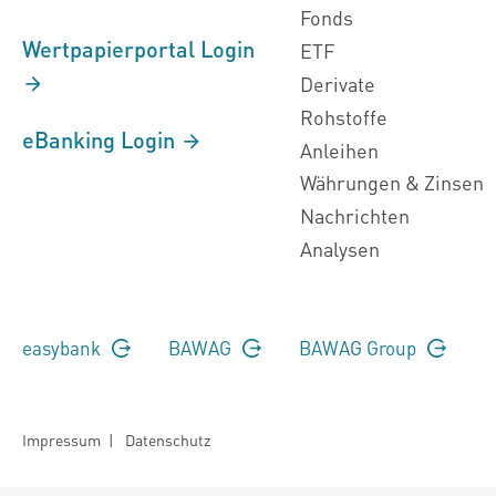
Fonds
Wertpapierportal Login
ETF
Derivate
Rohstoffe
eBanking Login
Anleihen
Währungen & Zinsen
Nachrichten
Analysen
easybank
BAWAG
BAWAG Group
Impressum
|
Datenschutz