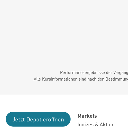
Performanceergebnisse der Vergange
Alle Kursinformationen sind nach den Bestimmung
Markets
Jetzt Depot eröffnen
Indizes & Aktien