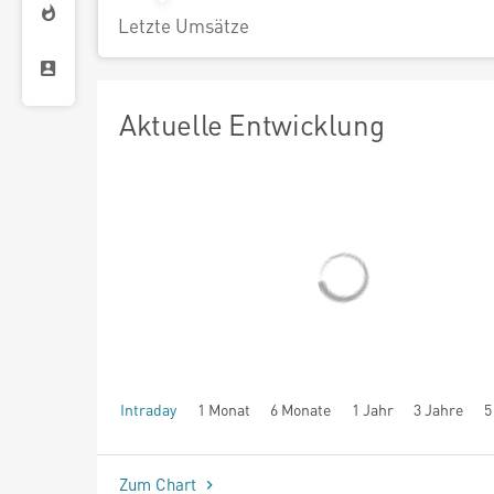
Letzte Umsätze
Aktuelle Entwicklung
Intraday
1 Monat
6 Monate
1 Jahr
3 Jahre
5
seit Beginn
Zum Chart