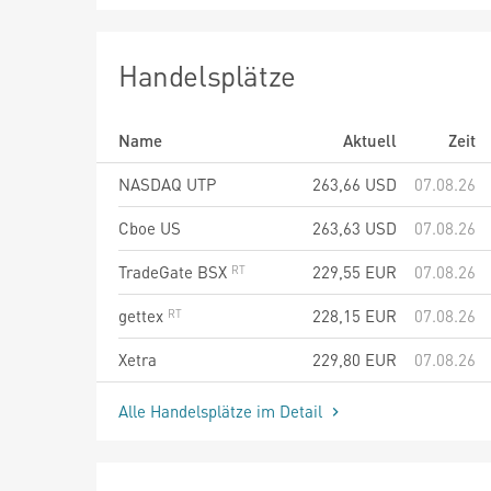
Handelsplätze
Name
Aktuell
Zeit
NASDAQ UTP
263,66
USD
07.08.26
Cboe US
263,63
USD
07.08.26
TradeGate BSX
229,55
EUR
07.08.26
gettex
228,15
EUR
07.08.26
Xetra
229,80
EUR
07.08.26
Alle Handelsplätze im Detail