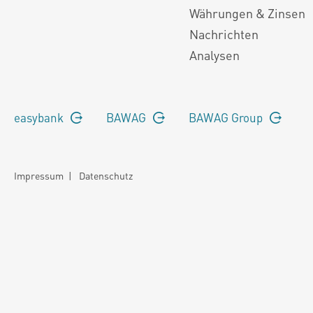
Währungen & Zinsen
Nachrichten
Analysen
easybank
BAWAG
BAWAG Group
Impressum
|
Datenschutz