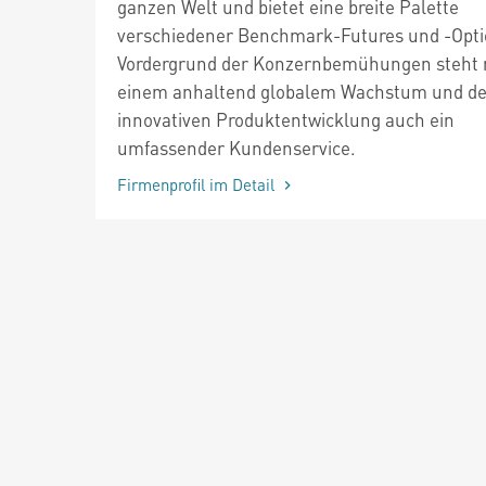
ganzen Welt und bietet eine breite Palette
verschiedener Benchmark-Futures und -Opti
Vordergrund der Konzernbemühungen steht
einem anhaltend globalem Wachstum und de
innovativen Produktentwicklung auch ein
umfassender Kundenservice.
Firmenprofil im Detail