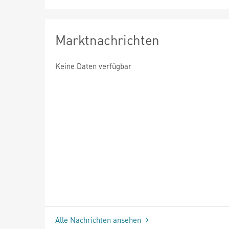
Marktnachrichten
Keine Daten verfügbar
Alle Nachrichten ansehen