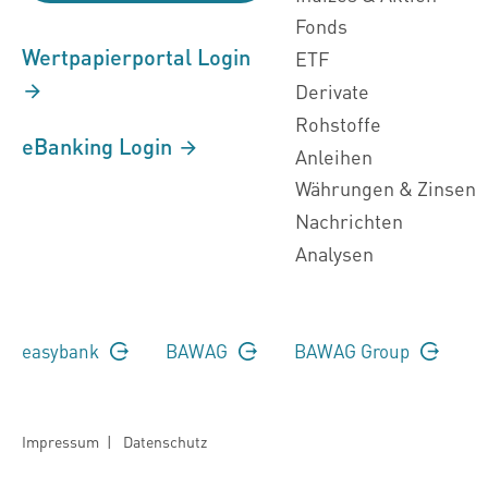
Fonds
Wertpapierportal Login
ETF
Derivate
Rohstoffe
eBanking Login
Anleihen
Währungen & Zinsen
Nachrichten
Analysen
easybank
BAWAG
BAWAG Group
Impressum
|
Datenschutz