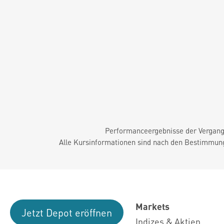
Performanceergebnisse der Vergange
Alle Kursinformationen sind nach den Bestimmung
Markets
Jetzt Depot eröffnen
Indizes & Aktien