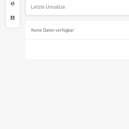
Letzte Umsätze
Keine Daten verfügbar