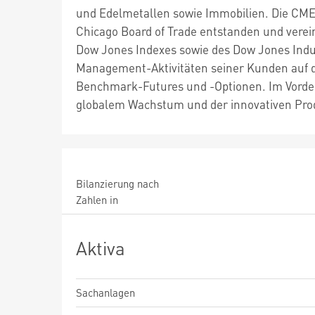
und Edelmetallen sowie Immobilien. Die CME
Chicago Board of Trade entstanden und verein
Dow Jones Indexes sowie des Dow Jones Indus
Management-Aktivitäten seiner Kunden auf de
Benchmark-Futures und -Optionen. Im Vord
globalem Wachstum und der innovativen Pro
Bilanzierung nach
Zahlen in
Aktiva
Sachanlagen