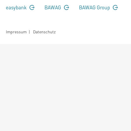
easybank
BAWAG
BAWAG Group
Impressum
|
Datenschutz