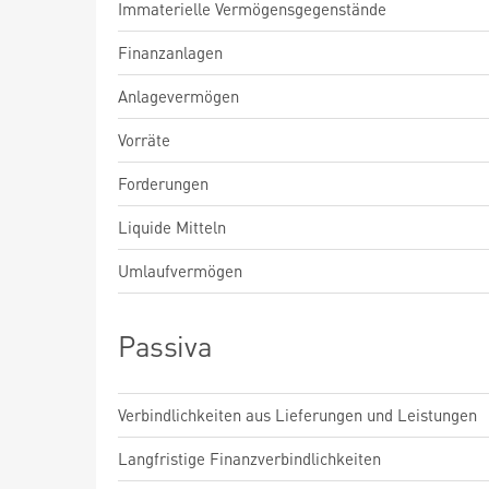
Immaterielle Vermögensgegenstände
Finanzanlagen
Anlagevermögen
Vorräte
Forderungen
Liquide Mitteln
Umlaufvermögen
Passiva
Verbindlichkeiten aus Lieferungen und Leistungen
Langfristige Finanzverbindlichkeiten