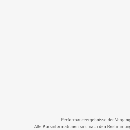
Performanceergebnisse der Vergange
Alle Kursinformationen sind nach den Bestimmung