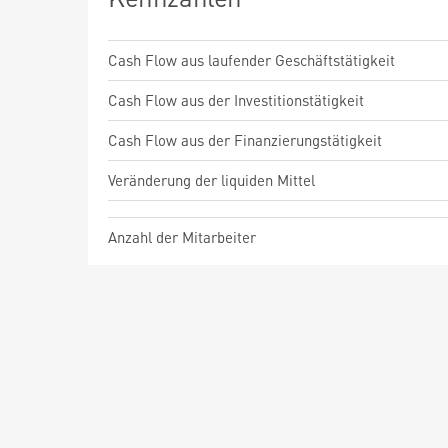
Cash Flow aus laufender Geschäftstätigkeit
Cash Flow aus der Investitionstätigkeit
Cash Flow aus der Finanzierungstätigkeit
Veränderung der liquiden Mittel
Anzahl der Mitarbeiter