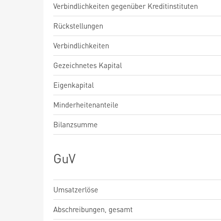
Verbindlichkeiten gegenüber Kreditinstituten
Rückstellungen
Verbindlichkeiten
Gezeichnetes Kapital
Eigenkapital
Minderheitenanteile
Bilanzsumme
GuV
Umsatzerlöse
Abschreibungen, gesamt