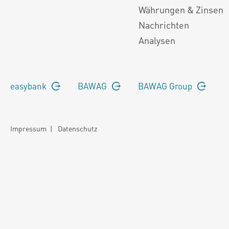
Währungen & Zinsen
Nachrichten
Analysen
easybank
BAWAG
BAWAG Group
Impressum
|
Datenschutz