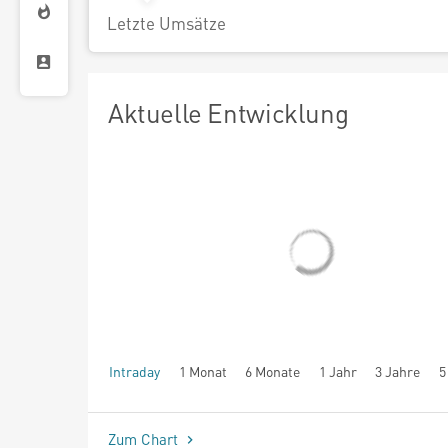
Letzte Umsätze
Aktuelle Entwicklung
Intraday
1 Monat
6 Monate
1 Jahr
3 Jahre
5
seit Beginn
Zum Chart