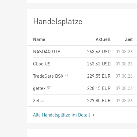
Handelsplätze
Name
Aktuell
Zeit
NASDAQ UTP
263,66
USD
07.08.26
Cboe US
263,63
USD
07.08.26
TradeGate BSX
229,55
EUR
07.08.26
gettex
228,15
EUR
07.08.26
Xetra
229,80
EUR
07.08.26
Alle Handelsplätze im Detail