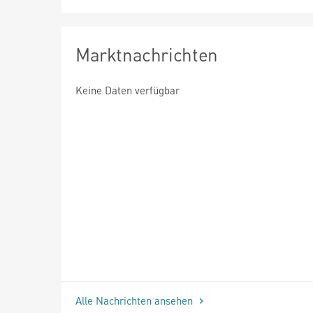
Marktnachrichten
Keine Daten verfügbar
Alle Nachrichten ansehen