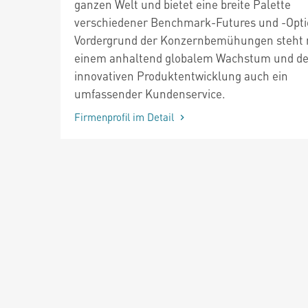
ganzen Welt und bietet eine breite Palette
verschiedener Benchmark-Futures und -Opti
Vordergrund der Konzernbemühungen steht
einem anhaltend globalem Wachstum und de
innovativen Produktentwicklung auch ein
umfassender Kundenservice.
Firmenprofil im Detail