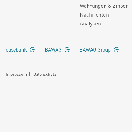
Währungen & Zinsen
Nachrichten
Analysen
easybank
BAWAG
BAWAG Group
Impressum
|
Datenschutz