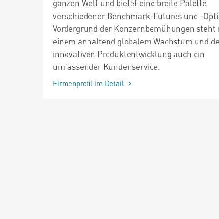
ganzen Welt und bietet eine breite Palette
verschiedener Benchmark-Futures und -Opti
Vordergrund der Konzernbemühungen steht
einem anhaltend globalem Wachstum und de
innovativen Produktentwicklung auch ein
umfassender Kundenservice.
Firmenprofil im Detail