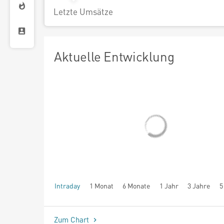
Letzte Umsätze
Aktuelle Entwicklung
Intraday
1 Monat
6 Monate
1 Jahr
3 Jahre
5
seit Beginn
Zum Chart