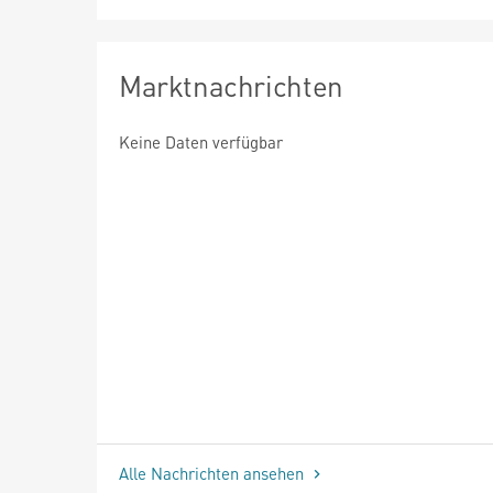
Marktnachrichten
Keine Daten verfügbar
Alle Nachrichten ansehen