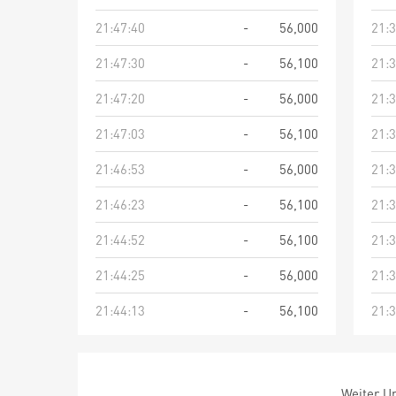
21:47:40
-
56,000
21:3
21:47:30
-
56,100
21:3
21:47:20
-
56,000
21:3
21:47:03
-
56,100
21:3
21:46:53
-
56,000
21:3
21:46:23
-
56,100
21:3
21:44:52
-
56,100
21:3
21:44:25
-
56,000
21:3
21:44:13
-
56,100
21:3
Weiter Um