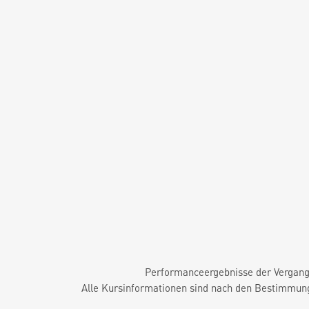
Performanceergebnisse der Vergange
Alle Kursinformationen sind nach den Bestimmung