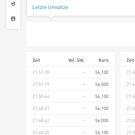
Letzte Umsätze
Zeit
Vol. Stk.
Kurs
Zeit
21:51:28
-
56,100
21:4
21:51:19
-
56,000
21:4
21:50:44
-
56,100
21:4
21:48:51
-
56,100
21:3
21:48:42
-
56,000
21:3
21:48:20
-
56,100
21:3