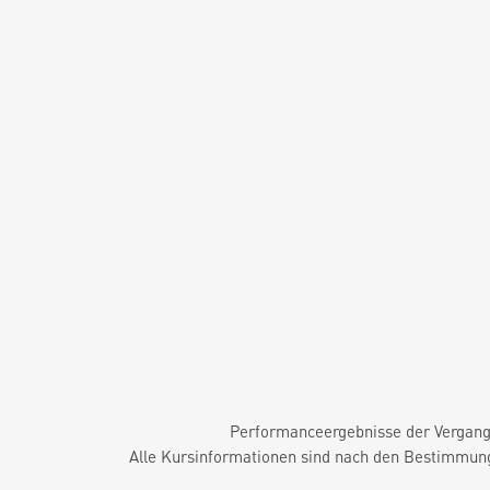
Performanceergebnisse der Vergange
Alle Kursinformationen sind nach den Bestimmung