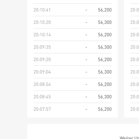
20:10:41
-
56,200
20:0
20:10:20
-
56,300
20:0
20:10:14
-
56,200
20:0
20:09:35
-
56,300
20:0
20:09:20
-
56,200
20:0
20:09:04
-
56,300
20:0
20:08:54
-
56,200
20:0
20:08:45
-
56,300
20:0
20:07:57
-
56,200
20:0
Weiter Um