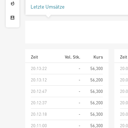
Letzte Umsätze
Zeit
Vol. Stk.
Kurs
Zeit
20:13:22
-
56,300
20:0
20:13:12
-
56,200
20:0
20:12:47
-
56,300
20:0
20:12:37
-
56,200
20:0
20:12:18
-
56,300
20:0
20:11:00
-
56,300
20:0