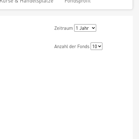
Kurse & Handelsplätze
Fondsprofil
Zeitraum
Anzahl der Fonds