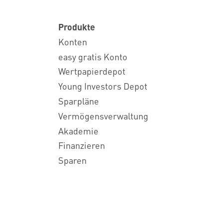
Produkte
Konten
easy gratis Konto
Wertpapierdepot
Young Investors Depot
Sparpläne
Vermögensverwaltung
Akademie
Finanzieren
Sparen