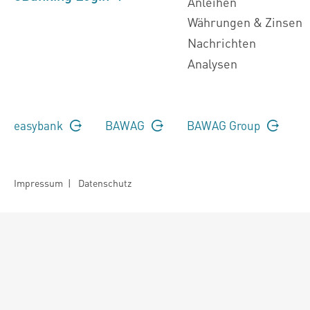
Anleihen
Währungen & Zinsen
Nachrichten
Analysen
easybank
BAWAG
BAWAG Group
Impressum
|
Datenschutz