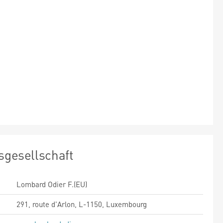
sgesellschaft
Lombard Odier F.(EU)
291, route d'Arlon, L-1150, Luxembourg