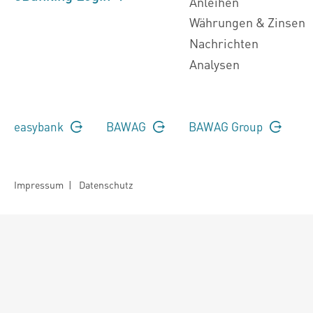
Anleihen
Währungen & Zinsen
Nachrichten
Analysen
easybank
BAWAG
BAWAG Group
Impressum
|
Datenschutz