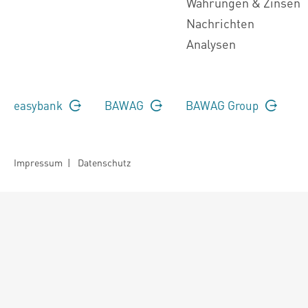
Währungen & Zinsen
Nachrichten
Analysen
easybank
BAWAG
BAWAG Group
Impressum
|
Datenschutz