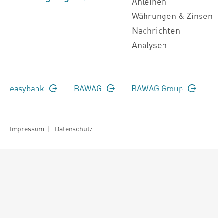
Anleihen
Währungen & Zinsen
Nachrichten
Analysen
easybank
BAWAG
BAWAG Group
Impressum
|
Datenschutz