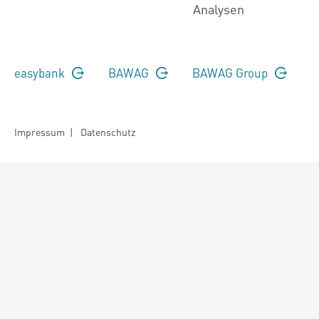
Analysen
easybank
BAWAG
BAWAG Group
Impressum
|
Datenschutz