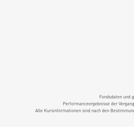
Fondsdaten und g
Performanceergebnisse der Vergange
Alle Kursinformationen sind nach den Bestimmung