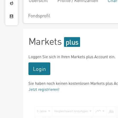
Übersicht
Profile / Kennzahlen
Char
Fondsprofil
Markets
Loggen Sie sich in Ihren Markets plus Account ein.
Login
Sie haben noch keinen kostenlosen Markets plus A
Jetzt registrieren!