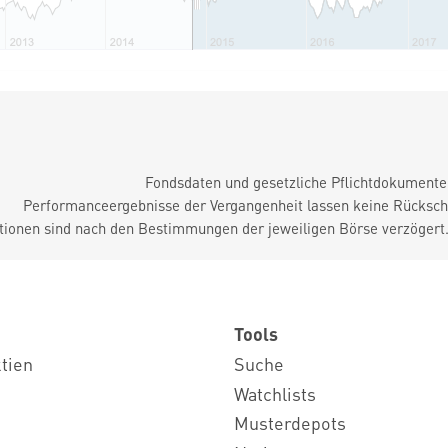
Fondsdaten und gesetzliche Pflichtdokument
Performanceergebnisse der Vergangenheit lassen keine Rückschl
tionen sind nach den Bestimmungen der jeweiligen Börse verzögert
Tools
ktien
Suche
Watchlists
Musterdepots