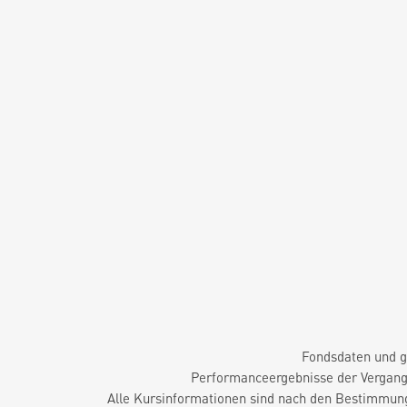
Fondsdaten und g
Performanceergebnisse der Vergange
Alle Kursinformationen sind nach den Bestimmung