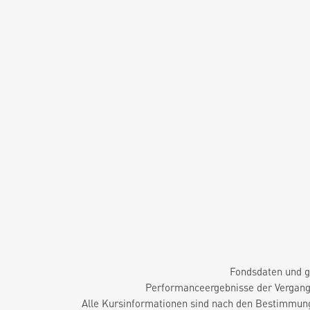
Fondsdaten und g
Performanceergebnisse der Vergange
Alle Kursinformationen sind nach den Bestimmung