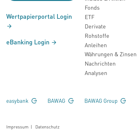
Fonds
Wertpapierportal Login
ETF
Derivate
Rohstoffe
eBanking Login
Anleihen
Währungen & Zinsen
Nachrichten
Analysen
easybank
BAWAG
BAWAG Group
Impressum
|
Datenschutz