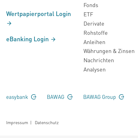
Fonds
Wertpapierportal Login
ETF
Derivate
Rohstoffe
eBanking Login
Anleihen
Währungen & Zinsen
Nachrichten
Analysen
easybank
BAWAG
BAWAG Group
Impressum
|
Datenschutz