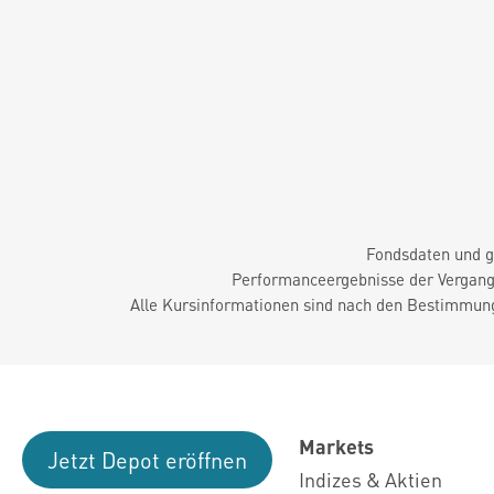
Fondsdaten und g
Performanceergebnisse der Vergange
Alle Kursinformationen sind nach den Bestimmung
Markets
Jetzt Depot eröffnen
Indizes & Aktien