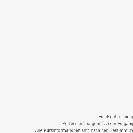
Fondsdaten und g
Performanceergebnisse der Vergange
Alle Kursinformationen sind nach den Bestimmung