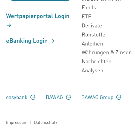
Fonds
Wertpapierportal Login
ETF
Derivate
Rohstoffe
eBanking Login
Anleihen
Währungen & Zinsen
Nachrichten
Analysen
easybank
BAWAG
BAWAG Group
Impressum
|
Datenschutz