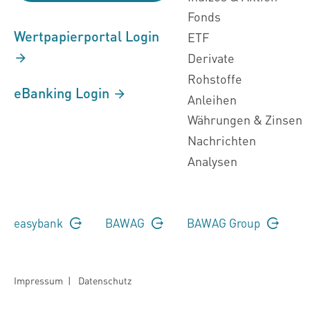
Fonds
Wertpapierportal Login
ETF
Derivate
Rohstoffe
eBanking Login
Anleihen
Währungen & Zinsen
Nachrichten
Analysen
easybank
BAWAG
BAWAG Group
Impressum
|
Datenschutz